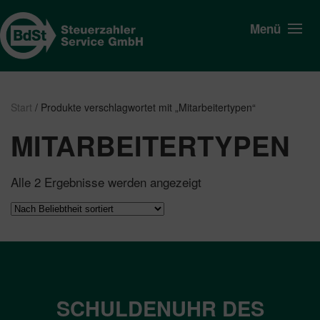
Menü
Start
/ Produkte verschlagwortet mit „Mitarbeitertypen“
MITARBEITERTYPEN
Nach
Alle 2 Ergebnisse werden angezeigt
Beliebtheit
sortiert
SCHULDENUHR DES