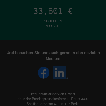
33,601
€
SCHULDEN
PRO KOPF
Und besuchen Sie uns auch gerne in den sozialen
Medien:
Steuerzahler Service GmbH
Haus der Bundespressekonferenz, Raum 4309
Schiffbauerdamm 40, 10117 Berlin