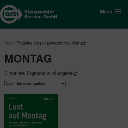
Menü
Start
/ Produkte verschlagwortet mit „Montag“
MONTAG
Einzelnes Ergebnis wird angezeigt