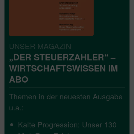
UNSER MAGAZIN
„DER STEUERZAHLER“ –
WIRTSCHAFTSWISSEN IM
ABO
Themen in der neuesten Ausgabe
u.a.:
Kalte Progression: Unser 130