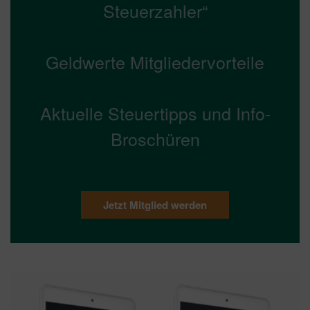
Steuerzahler“
Geldwerte Mitgliedervorteile
Aktuelle Steuertipps und Info-
Broschüren
Jetzt Mitglied werden