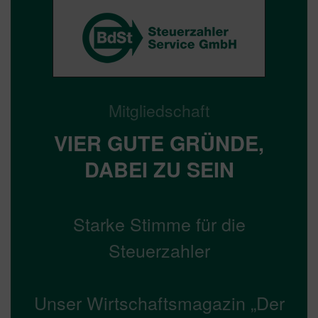
Mitgliedschaft
VIER GUTE GRÜNDE,
DABEI ZU SEIN
Starke Stimme für die
Steuerzahler
Unser Wirtschaftsmagazin „Der