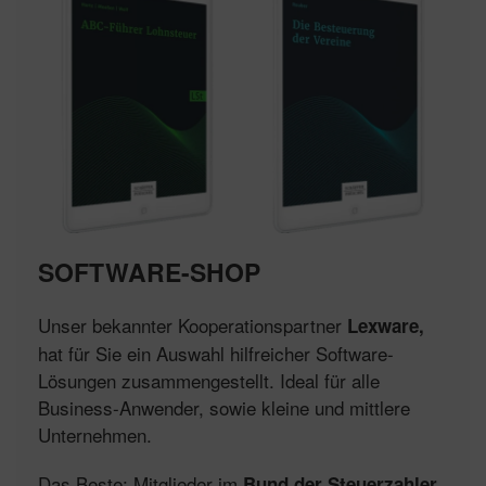
SOFTWARE-SHOP
Unser bekannter Kooperationspartner
Lexware,
hat für Sie ein Auswahl hilfreicher Software-
Lösungen zusammengestellt. Ideal für alle
Business-Anwender, sowie kleine und mittlere
Unternehmen.
Das Beste: Mitglieder im
Bund der Steuerzahler