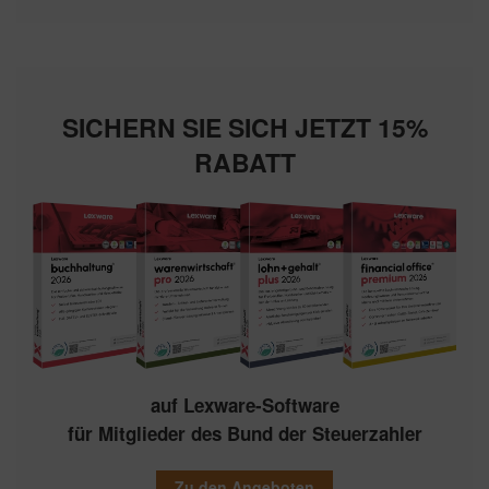
SICHERN SIE SICH JETZT 15%
RABATT
auf Lexware-Software
für Mitglieder des Bund der Steuerzahler
Zu den Angeboten