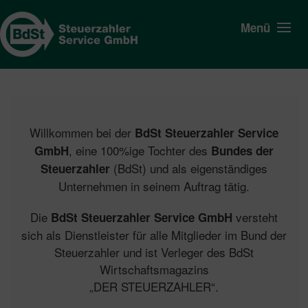
Menü
Willkommen bei der
BdSt Steuerzahler Service
, eine 100%ige Tochter des
GmbH
Bundes der
(BdSt) und als eigenständiges
Steuerzahler
Unternehmen in seinem Auftrag tätig.
Die
versteht
BdSt Steuerzahler Service GmbH
sich als Dienstleister für alle Mitglieder im Bund der
Steuerzahler und ist Verleger des BdSt
Wirtschaftsmagazins
„DER STEUERZAHLER“.