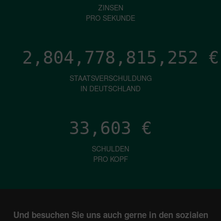
ZINSEN
PRO SEKUNDE
2,804,778,819,483
€
STAATSVERSCHULDUNG
IN DEUTSCHLAND
33,603
€
SCHULDEN
PRO KOPF
Und besuchen Sie uns auch gerne in den sozialen