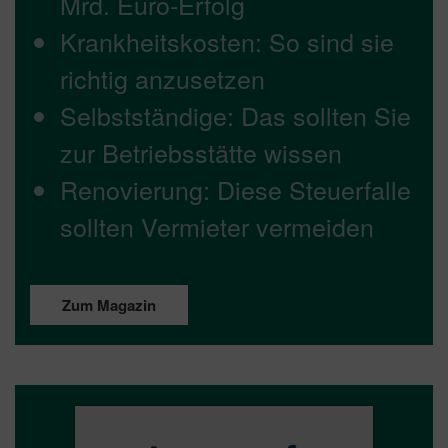
Mrd. Euro-Erfolg
Krankheitskosten: So sind sie
richtig anzusetzen
Selbstständige: Das sollten Sie
zur Betriebsstätte wissen
Renovierung: Diese Steuerfalle
sollten Vermieter vermeiden
Zum Magazin