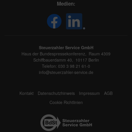
Medien:
Steuerzahler Service GmbH
Haus der Bundespressekonferenz, Raum 4309
Schiffbauerdamm 40, 10117 Berlin
Telefon: 030 3 98 21 61-0
info@steuerzahler-service.de
Kontakt
Datenschutzhinweis
Impressum
AGB
Cookie Richtlinien