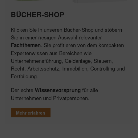
BÜCHER-SHOP
Klicken Sie in unseren Bücher-Shop und stöbern
Sie in einer riesigen Auswahl relevanter
. Sie profitieren von dem kompakten
Fachthemen
Expertenwissen aus Bereichen wie
Unternehmensführung, Geldanlage, Steuern,
Recht, Arbeitsschutz, Immobilien, Controlling und
Fortbildung.
Der echte
für alle
Wissensvorsprung
Unternehmen und Privatpersonen.
Mehr erfahren