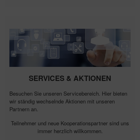
SERVICES & AKTIONEN
Besuchen Sie unseren Servicebereich. Hier bieten
wir ständig wechselnde Aktionen mit unseren
Partnern an.
Teilnehmer und neue Kooperationspartner sind uns
immer herzlich willkommen.