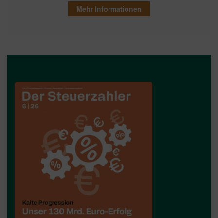
Mehr Informationen