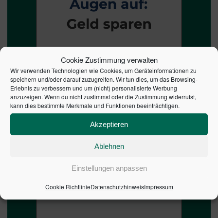
Cookie Zustimmung verwalten
Wir verwenden Technologien wie Cookies, um Geräteinformationen zu
speichern und/oder darauf zuzugreifen. Wir tun dies, um das Browsing-
Erlebnis zu verbessern und um (nicht) personalisierte Werbung
anzuzeigen. Wenn du nicht zustimmst oder die Zustimmung widerrufst,
kann dies bestimmte Merkmale und Funktionen beeinträchtigen.
Akzeptieren
Ablehnen
Einstellungen anpassen
Cookie Richtlinie
Datenschutzhinweis
Impressum