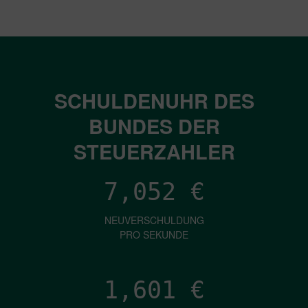
SCHULDENUHR DES
BUNDES DER
STEUERZAHLER
7,052
€
NEUVERSCHULDUNG
PRO SEKUNDE
1,601
€