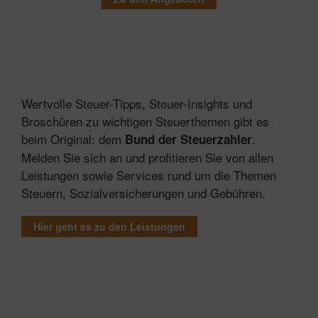
Wertvolle Steuer-Tipps, Steuer-Insights und
Broschüren zu wichtigen Steuerthemen gibt es
beim Original: dem
.
Bund der Steuerzahler
Melden Sie sich an und profitieren Sie von allen
Leistungen sowie Services rund um die Themen
Steuern, Sozialversicherungen und Gebühren.
Hier geht es zu den Leistungen