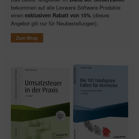
bekommen auf alle Lexware Software-Produkte
einen
(dieses
exklusiven Rabatt von 15%
Angebot gilt nur für Neubestellungen).
Zum Shop