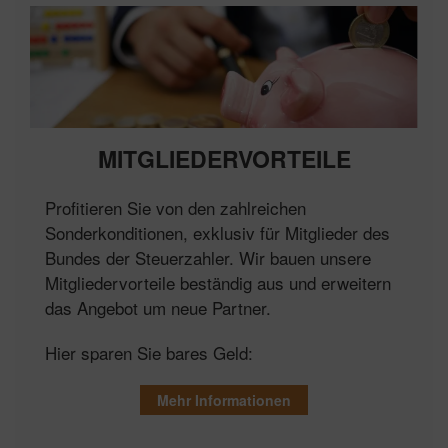
MITGLIEDERVORTEILE
Profitieren Sie von den zahlreichen
Sonderkonditionen, exklusiv für Mitglieder des
Bundes der Steuerzahler. Wir bauen unsere
Mitgliedervorteile beständig aus und erweitern
das Angebot um neue Partner.
Hier sparen Sie bares Geld:
Mehr Informationen