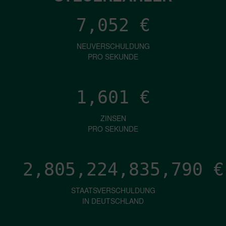
7,052
€
NEUVERSCHULDUNG
PRO SEKUNDE
1,601
€
ZINSEN
PRO SEKUNDE
2,805,224,840,021
€
STAATSVERSCHULDUNG
IN DEUTSCHLAND