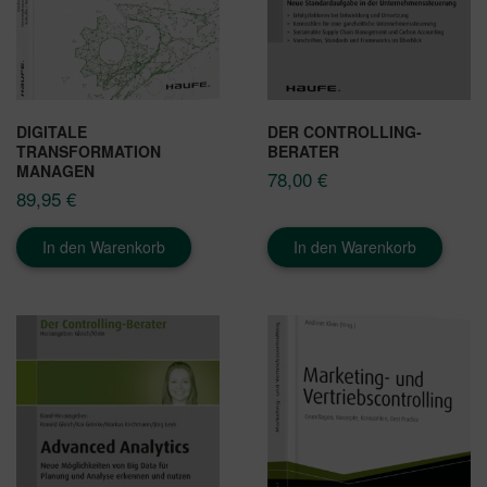
DIGITALE
DER CONTROLLING-
TRANSFORMATION
BERATER
MANAGEN
78,00
€
89,95
€
In den Warenkorb
In den Warenkorb