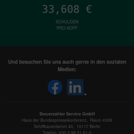
33,608
€
SCHULDEN
PRO KOPF
Und besuchen Sie uns auch gerne in den sozialen
Medien:
Steuerzahler Service GmbH
Haus der Bundespressekonferenz, Raum 4309
Schiffbauerdamm 40, 10117 Berlin
Telefon: 030 3 98 21 61-0