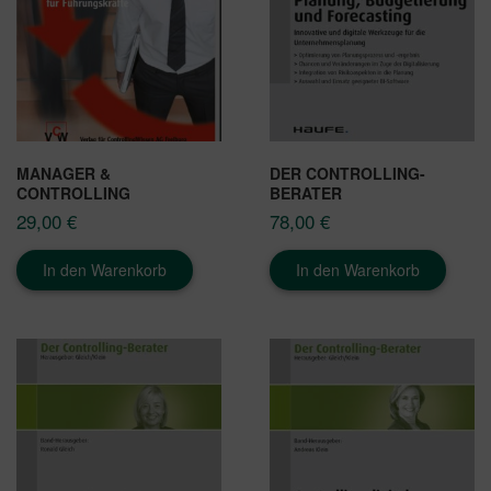
MANAGER &
DER CONTROLLING-
CONTROLLING
BERATER
29,00
€
78,00
€
In den Warenkorb
In den Warenkorb