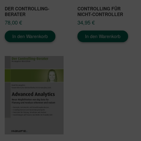
DER CONTROLLING-
CONTROLLING FÜR
BERATER
NICHT-CONTROLLER
78,00
€
34,95
€
In den Warenkorb
In den Warenkorb