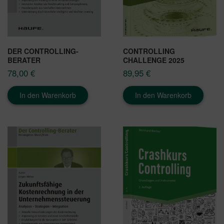
DER CONTROLLING-
CONTROLLING
BERATER
CHALLENGE 2025
78,00
€
89,95
€
In den Warenkorb
In den Warenkorb