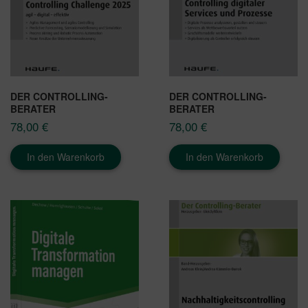
DER CONTROLLING-
DER CONTROLLING-
BERATER
BERATER
78,00
€
78,00
€
In den Warenkorb
In den Warenkorb