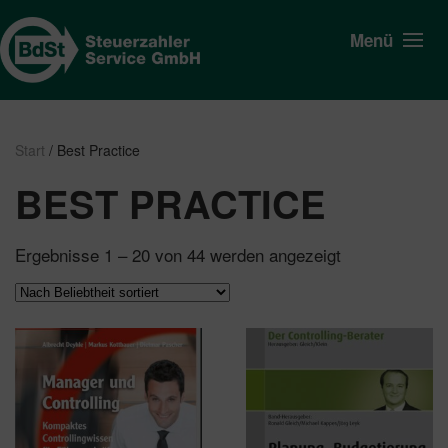
Menü
Start
/ Best Practice
BEST PRACTICE
Nach
Ergebnisse 1 – 20 von 44 werden angezeigt
Beliebtheit
sortiert