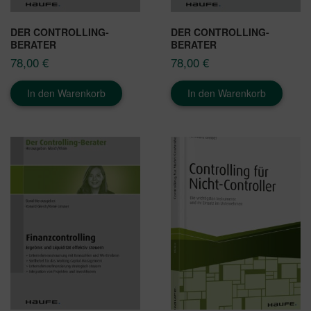
DER CONTROLLING-
DER CONTROLLING-
BERATER
BERATER
78,00
€
78,00
€
In den Warenkorb
In den Warenkorb