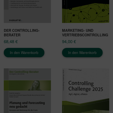
DER CONTROLLING-
MARKETING- UND
BERATER
VERTRIEBSCONTROLLING
68,48
€
94,00
€
In den Warenkorb
In den Warenkorb