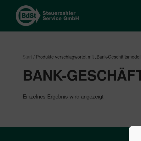
Start
/ Produkte verschlagwortet mit „Bank-Geschäftsmodel
BANK-GESCHÄF
Einzelnes Ergebnis wird angezeigt