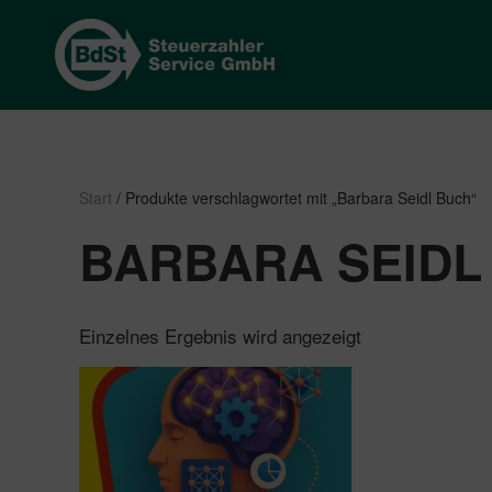
Start
/ Produkte verschlagwortet mit „Barbara Seidl Buch“
BARBARA SEIDL
Einzelnes Ergebnis wird angezeigt