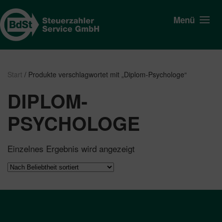
Menü
Start
/ Produkte verschlagwortet mit „Diplom-Psychologe“
DIPLOM-
PSYCHOLOGE
Einzelnes Ergebnis wird angezeigt