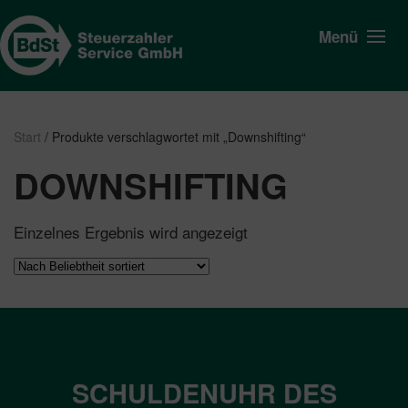
Menü
Start
/ Produkte verschlagwortet mit „Downshifting“
DOWNSHIFTING
Einzelnes Ergebnis wird angezeigt
SCHULDENUHR DES