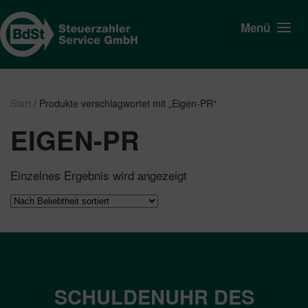
Menü
Start
/ Produkte verschlagwortet mit „Eigen-PR“
EIGEN-PR
Einzelnes Ergebnis wird angezeigt
SCHULDENUHR DES