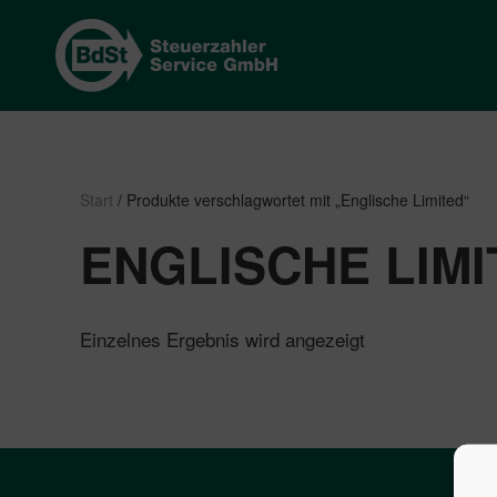
Start
/ Produkte verschlagwortet mit „Englische Limited“
ENGLISCHE LIMI
Einzelnes Ergebnis wird angezeigt