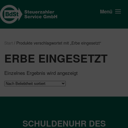
Menü
Start
/ Produkte verschlagwortet mit „Erbe eingesetzt“
ERBE EINGESETZT
Einzelnes Ergebnis wird angezeigt
SCHULDENUHR DES