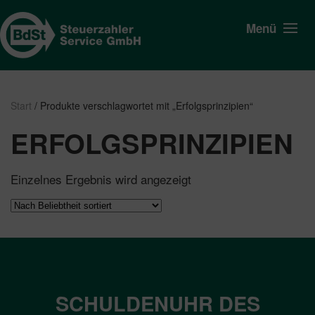
Menü
Start
/ Produkte verschlagwortet mit „Erfolgsprinzipien“
ERFOLGSPRINZIPIEN
Einzelnes Ergebnis wird angezeigt
SCHULDENUHR DES