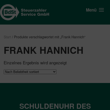
Menü
Start
/ Produkte verschlagwortet mit „Frank Hannich“
FRANK HANNICH
Einzelnes Ergebnis wird angezeigt
SCHULDENUHR DES