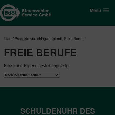
Menü
Start
/ Produkte verschlagwortet mit „Freie Berufe“
FREIE BERUFE
Einzelnes Ergebnis wird angezeigt
SCHULDENUHR DES