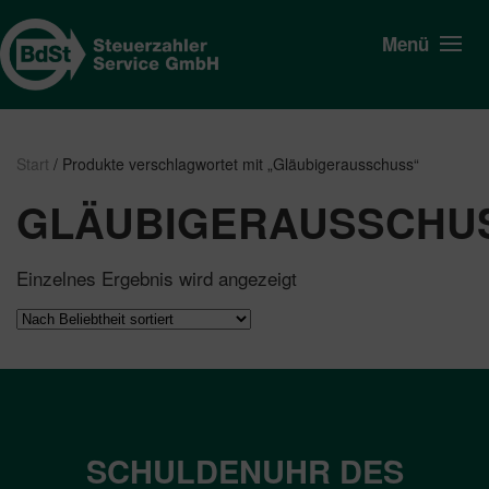
Menü
Start
/ Produkte verschlagwortet mit „Gläubigerausschuss“
GLÄUBIGERAUSSCHU
Einzelnes Ergebnis wird angezeigt
SCHULDENUHR DES