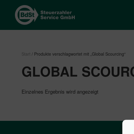
Start
/ Produkte verschlagwortet mit „Global Scourcing“
GLOBAL SCOUR
Einzelnes Ergebnis wird angezeigt