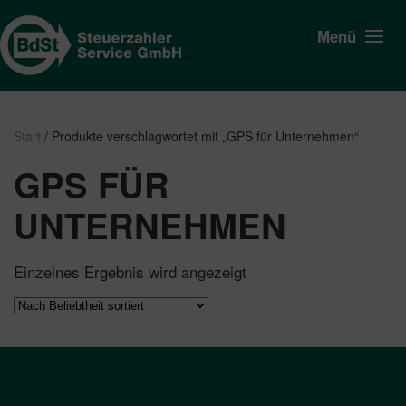
Menü
Start
/ Produkte verschlagwortet mit „GPS für Unternehmen“
GPS FÜR
UNTERNEHMEN
Einzelnes Ergebnis wird angezeigt