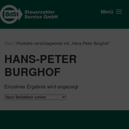
Menü
Start
/ Produkte verschlagwortet mit „Hans-Peter Burghof“
HANS-PETER
BURGHOF
Einzelnes Ergebnis wird angezeigt