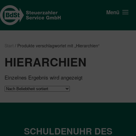
Menü
Start
/ Produkte verschlagwortet mit „Hierarchien“
HIERARCHIEN
Einzelnes Ergebnis wird angezeigt
SCHULDENUHR DES