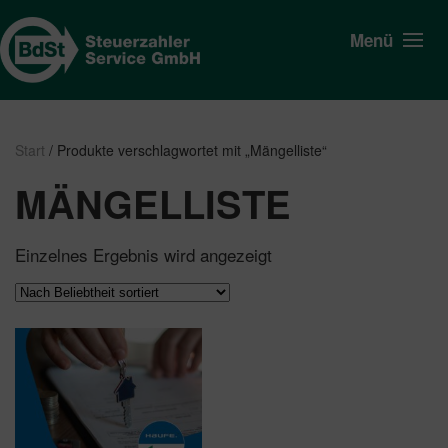
Menü
Start
/ Produkte verschlagwortet mit „Mängelliste“
MÄNGELLISTE
Einzelnes Ergebnis wird angezeigt