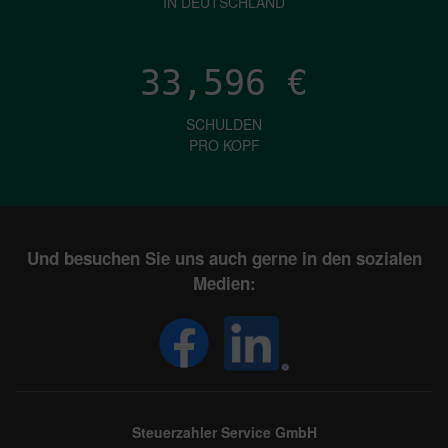
IN DEUTSCHLAND
33,596
€
SCHULDEN
PRO KOPF
Und besuchen Sie uns auch gerne in den sozialen
Medien:
Steuerzahler Service GmbH