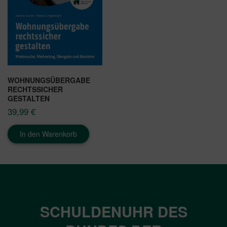
WOHNUNGSÜBERGABE
RECHTSSICHER
GESTALTEN
39,99
€
In den Warenkorb
SCHULDENUHR DES