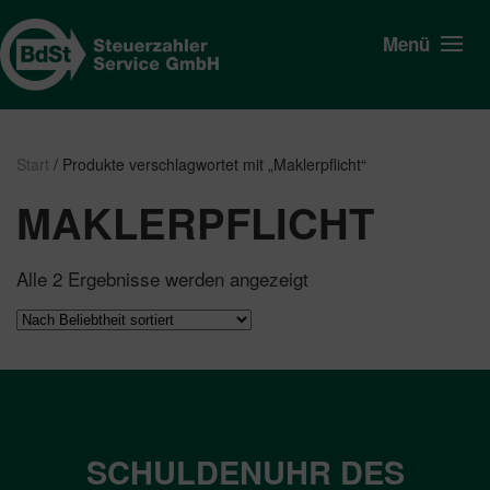
Menü
Start
/ Produkte verschlagwortet mit „Maklerpflicht“
MAKLERPFLICHT
Nach
Alle 2 Ergebnisse werden angezeigt
Beliebtheit
sortiert
SCHULDENUHR DES