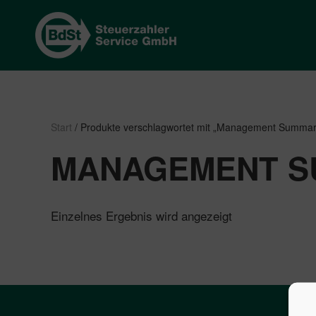
Start
/ Produkte verschlagwortet mit „Management Summar
MANAGEMENT S
Einzelnes Ergebnis wird angezeigt