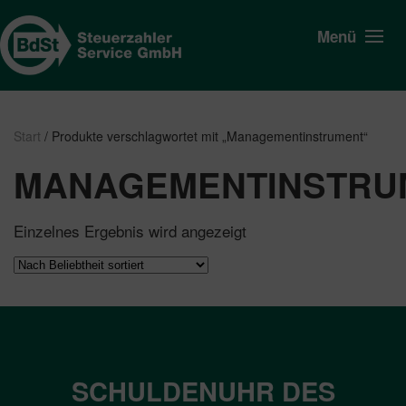
Menü
Start
/ Produkte verschlagwortet mit „Managementinstrument“
MANAGEMENTINSTRU
Einzelnes Ergebnis wird angezeigt
SCHULDENUHR DES