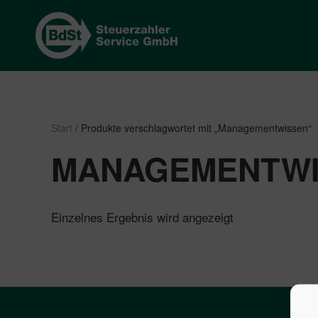
Start
/ Produkte verschlagwortet mit „Managementwissen“
MANAGEMENTWI
Einzelnes Ergebnis wird angezeigt