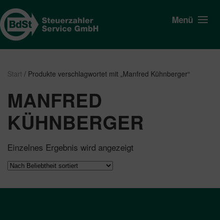
Menü
Start
/ Produkte verschlagwortet mit „Manfred Kühnberger“
MANFRED
KÜHNBERGER
Einzelnes Ergebnis wird angezeigt