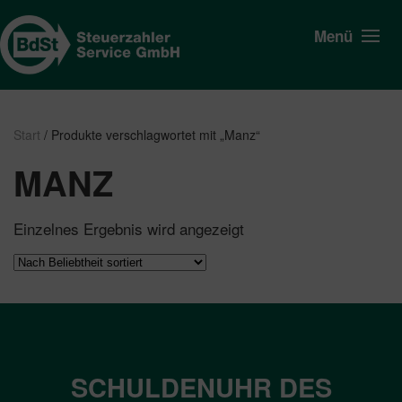
Menü
Start
/ Produkte verschlagwortet mit „Manz“
MANZ
Einzelnes Ergebnis wird angezeigt
SCHULDENUHR DES