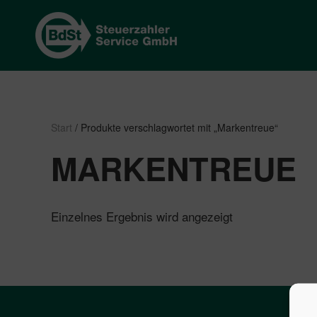
Start
/ Produkte verschlagwortet mit „Markentreue“
MARKENTREUE
Einzelnes Ergebnis wird angezeigt