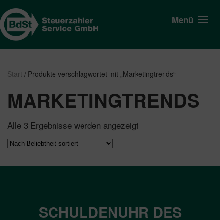
Menü
Start
/ Produkte verschlagwortet mit „Marketingtrends“
MARKETINGTRENDS
Nach
Alle 3 Ergebnisse werden angezeigt
Beliebtheit
sortiert
SCHULDENUHR DES