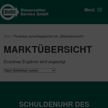
Menü
Start
/ Produkte verschlagwortet mit „Marktübersicht“
MARKTÜBERSICHT
Einzelnes Ergebnis wird angezeigt
SCHULDENUHR DES