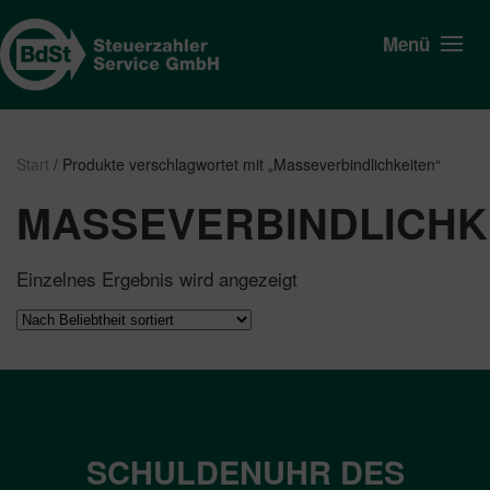
Menü
Start
/ Produkte verschlagwortet mit „Masseverbindlichkeiten“
MASSEVERBINDLICHK
Einzelnes Ergebnis wird angezeigt
SCHULDENUHR DES