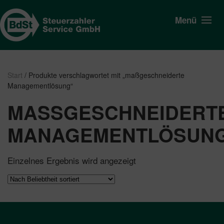
Menü
Start
/ Produkte verschlagwortet mit „maßgeschneiderte
Managementlösung“
MASSGESCHNEIDERTE 
ANAGEMENTLÖSUNG
Einzelnes Ergebnis wird angezeigt