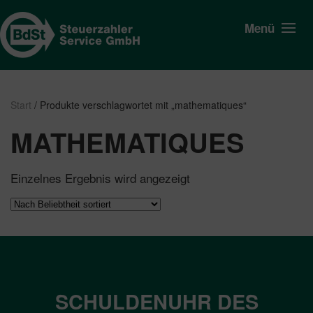
Menü
Start
/ Produkte verschlagwortet mit „mathematiques“
MATHEMATIQUES
Einzelnes Ergebnis wird angezeigt
SCHULDENUHR DES