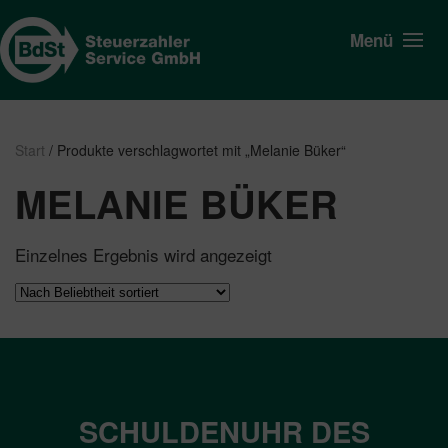
Menü
Start
/ Produkte verschlagwortet mit „Melanie Büker“
MELANIE BÜKER
Einzelnes Ergebnis wird angezeigt
SCHULDENUHR DES