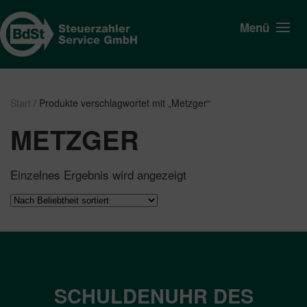
Menü
Start
/ Produkte verschlagwortet mit „Metzger“
METZGER
Einzelnes Ergebnis wird angezeigt
SCHULDENUHR DES