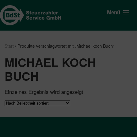
Menü
Start
/ Produkte verschlagwortet mit „Michael koch Buch“
MICHAEL KOCH
BUCH
Einzelnes Ergebnis wird angezeigt