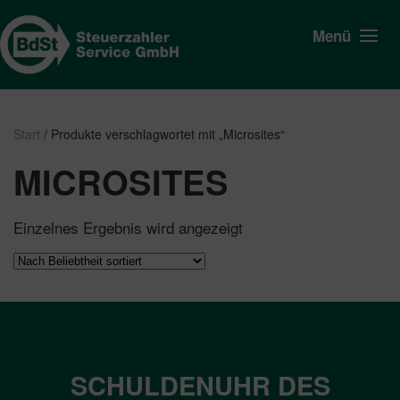
Menü
Start
/ Produkte verschlagwortet mit „Microsites“
MICROSITES
Einzelnes Ergebnis wird angezeigt
SCHULDENUHR DES