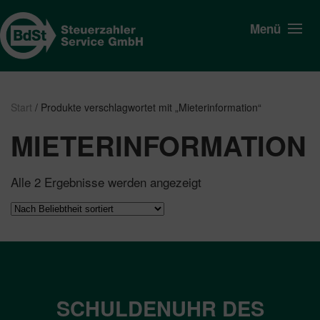
Menü
Start
/ Produkte verschlagwortet mit „Mieterinformation“
MIETERINFORMATION
Nach
Alle 2 Ergebnisse werden angezeigt
Beliebtheit
sortiert
SCHULDENUHR DES