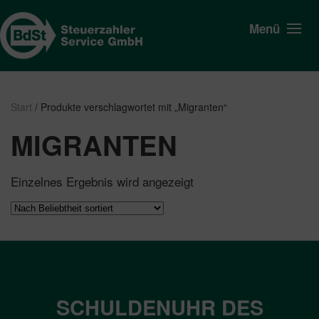
Menü
Start
/ Produkte verschlagwortet mit „Migranten“
MIGRANTEN
Einzelnes Ergebnis wird angezeigt
SCHULDENUHR DES