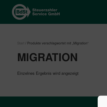
Start
/ Produkte verschlagwortet mit „Migration“
MIGRATION
Einzelnes Ergebnis wird angezeigt