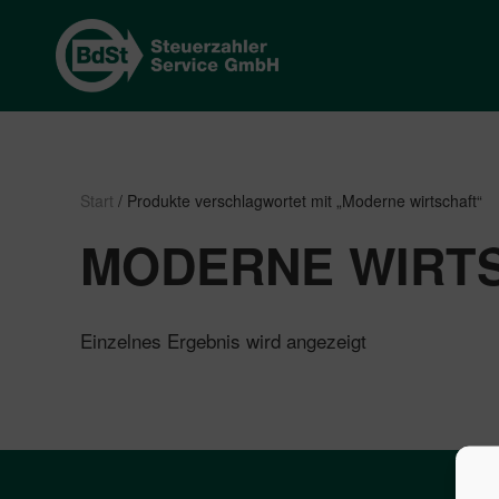
Start
/ Produkte verschlagwortet mit „Moderne wirtschaft“
MODERNE WIRT
Einzelnes Ergebnis wird angezeigt