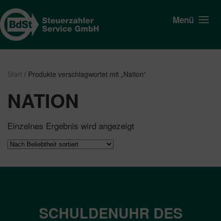
Menü
Start
/ Produkte verschlagwortet mit „Nation“
NATION
Einzelnes Ergebnis wird angezeigt
SCHULDENUHR DES