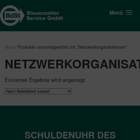
Menü
Start
/ Produkte verschlagwortet mit „Netzwerkorganisationen“
NETZWERKORGANISA
Einzelnes Ergebnis wird angezeigt
SCHULDENUHR DES