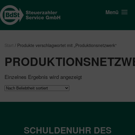
Menü
Start
/ Produkte verschlagwortet mit „Produktionsnetzwerk“
PRODUKTIONSNETZW
Einzelnes Ergebnis wird angezeigt
SCHULDENUHR DES