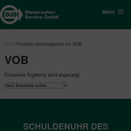
Menü
Start
/ Produkte verschlagwortet mit „VOB“
VOB
Einzelnes Ergebnis wird angezeigt
SCHULDENUHR DES