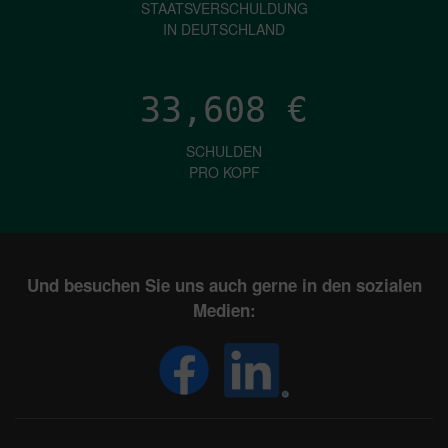
STAATSVERSCHULDUNG
IN DEUTSCHLAND
33,608
€
SCHULDEN
PRO KOPF
Und besuchen Sie uns auch gerne in den sozialen
Medien: