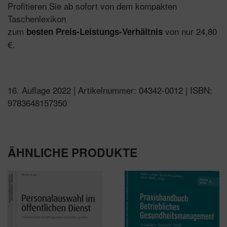
Profitieren Sie ab sofort von dem kompakten
Taschenlexikon
zum
von nur 24,80
besten Preis-Leistungs-Verhältnis
€.
16. Auflage 2022 | Artikelnummer: 04342-0012 | ISBN:
9783648157350
ÄHNLICHE PRODUKTE