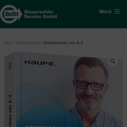
Menü
Start
/
Arbeitsschutz
/ Arbeitsschutz von A-Z