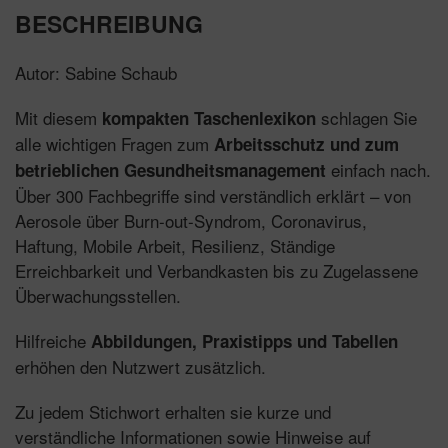
BESCHREIBUNG
Autor: Sabine Schaub
Mit diesem
schlagen Sie
kompakten Taschenlexikon
alle wichtigen Fragen zum
Arbeitsschutz und zum
einfach nach.
betrieblichen Gesundheitsmanagement
Über 300 Fachbegriffe sind verständlich erklärt – von
Aerosole über Burn-out-Syndrom, Coronavirus,
Haftung, Mobile Arbeit, Resilienz, Ständige
Erreichbarkeit und Verbandkasten bis zu Zugelassene
Überwachungsstellen.
Hilfreiche
Abbildungen, Praxistipps und Tabellen
erhöhen den Nutzwert zusätzlich.
Zu jedem Stichwort erhalten sie kurze und
verständliche Informationen sowie Hinweise auf