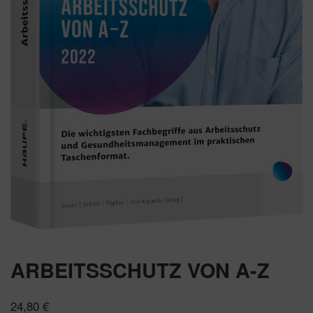
ARBEITSSCHUTZ VON A-Z
24,80
€