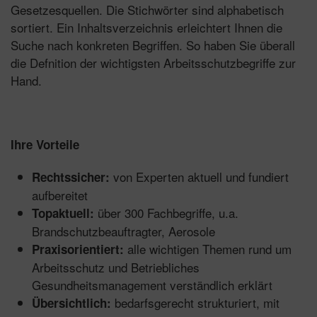
Gesetzesquellen. Die Stichwörter sind alphabetisch
sortiert. Ein Inhaltsverzeichnis erleichtert Ihnen die
Suche nach konkreten Begriffen. So haben Sie überall
die Defnition der wichtigsten Arbeitsschutzbegriffe zur
Hand.
Ihre Vorteile
von Experten aktuell und fundiert
Rechtssicher:
aufbereitet
über 300 Fachbegriffe, u.a.
Topaktuell:
Brandschutzbeauftragter, Aerosole
alle wichtigen Themen rund um
Praxisorientiert:
Arbeitsschutz und Betriebliches
Gesundheitsmanagement verständlich erklärt
bedarfsgerecht strukturiert, mit
Übersichtlich: