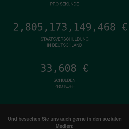
PRO SEKUNDE
2,805,173,151,583
€
STAATSVERSCHULDUNG
IN DEUTSCHLAND
33,608
€
SCHULDEN
PRO KOPF
Und besuchen Sie uns auch gerne in den sozialen
Medien: