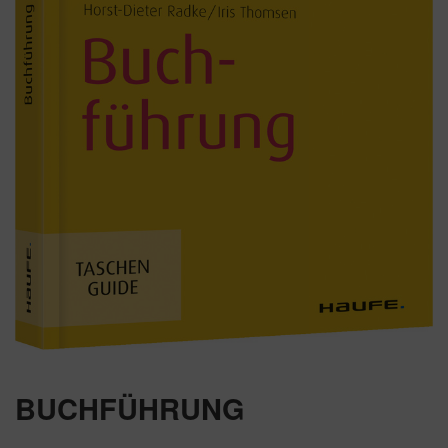
BUCHFÜHRUNG