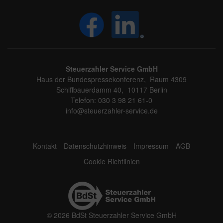
Steuerzahler Service GmbH
Haus der Bundespressekonferenz, Raum 4309
Schiffbauerdamm 40, 10117 Berlin
Telefon: 030 3 98 21 61-0
info@steuerzahler-service.de
Kontakt
Datenschutzhinweis
Impressum
AGB
Cookie Richtlinien
© 2026 BdSt Steuerzahler Service GmbH