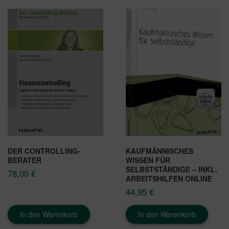
DER CONTROLLING-
KAUFMÄNNISCHES
BERATER
WISSEN FÜR
SELBSTSTÄNDIGE – INKL.
78,00
€
ARBEITSHILFEN ONLINE
44,95
€
In den Warenkorb
In den Warenkorb