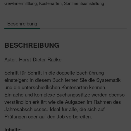
Gewinnermittlung
,
Kostenarten
,
Sortimentsumstellung
Beschreibung
BESCHREIBUNG
Autor: Horst-Dieter Radke
Schritt für Schritt in die doppelte Buchführung
einsteigen: In diesem Buch lernen Sie die Systematik
und die unterschiedlichen Kontenarten kennen.
Einfache und komplexe Buchungssätze werden ebenso
verständlich erklärt wie die Aufgaben im Rahmen des
Jahresabschlusses. Ideal für alle, die sich auf
Prüfungen oder auf den Job vorbereiten.
Inhalte: