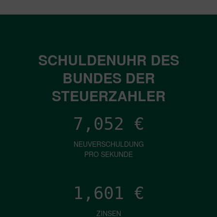
SCHULDENUHR DES
BUNDES DER
STEUERZAHLER
7,052
€
NEUVERSCHULDUNG
PRO SEKUNDE
1,601
€
ZINSEN