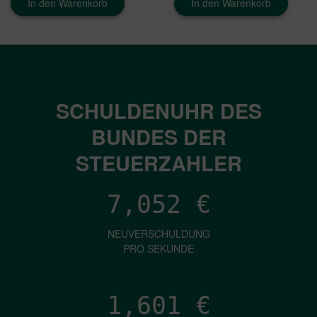
In den Warenkorb
In den Warenkorb
SCHULDENUHR DES
BUNDES DER
STEUERZAHLER
7,052
€
NEUVERSCHULDUNG
PRO SEKUNDE
1,601
€