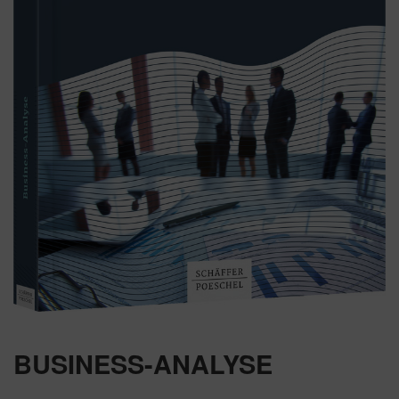
BUSINESS-ANALYSE