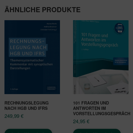
ÄHNLICHE PRODUKTE
RECHNUNGSLEGUNG
101 FRAGEN UND
NACH HGB UND IFRS
ANTWORTEN IM
VORSTELLUNGSGESPRÄCH
249,99
€
24,95
€