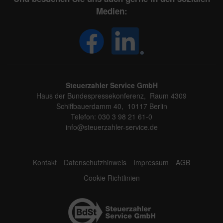
Medien:
Steuerzahler Service GmbH
Haus der Bundespressekonferenz, Raum 4309
Schiffbauerdamm 40, 10117 Berlin
Telefon: 030 3 98 21 61-0
info@steuerzahler-service.de
Kontakt
Datenschutzhinweis
Impressum
AGB
Cookie Richtlinien