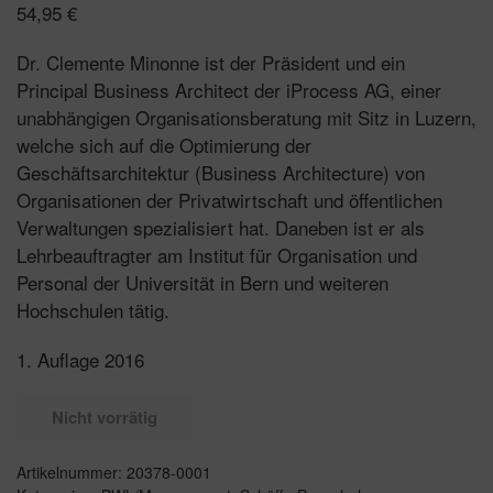
54,95
€
Dr. Clemente Minonne ist der Präsident und ein
Principal Business Architect der iProcess AG, einer
unabhängigen Organisationsberatung mit Sitz in Luzern,
welche sich auf die Optimierung der
Geschäftsarchitektur (Business Architecture) von
Organisationen der Privatwirtschaft und öffentlichen
Verwaltungen spezialisiert hat. Daneben ist er als
Lehrbeauftragter am Institut für Organisation und
Personal der Universität in Bern und weiteren
Hochschulen tätig.
1. Auflage 2016
Nicht vorrätig
Artikelnummer:
20378-0001