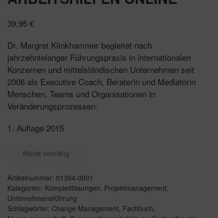
39,95
€
Dr. Margret Klinkhammer begleitet nach
jahrzehntelanger Führungspraxis in internationalen
Konzernen und mittelständischen Unternehmen seit
2006 als Executive Coach, Beraterin und Mediatorin
Menschen, Teams und Organisationen in
Veränderungsprozessen.
1. Auflage 2015
Nicht vorrätig
Artikelnummer:
01364-0001
Kategorien:
Komplettlösungen
,
Projektmanagement
,
Unternehmensführung
Schlagwörter:
Change Management
,
Fachbuch
,