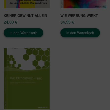
KEINER GEWINNT ALLEIN
WIE WERBUNG WIRKT
24,00
€
34,95
€
In den Warenkorb
In den Warenkorb