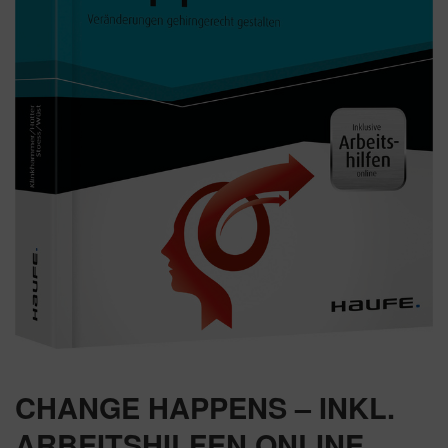
CHANGE HAPPENS – INKL.
ARBEITSHILFEN ONLINE