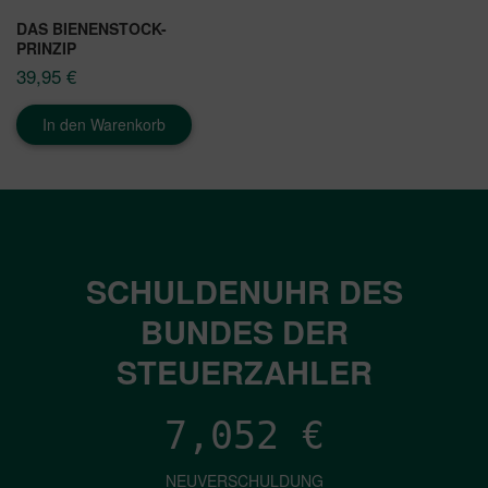
DAS BIENENSTOCK-
PRINZIP
39,95
€
In den Warenkorb
SCHULDENUHR DES
BUNDES DER
STEUERZAHLER
7,052
€
NEUVERSCHULDUNG