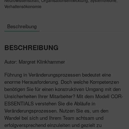
Neurowissenschaft
,
Organisationsentwicklung
,
Systemtheorie
,
Verhaltensökonomie
Beschreibung
BESCHREIBUNG
Autor: Margret Klinkhammer
Führung in Veränderungsprozessen bedeutet eine
enorme Herausforderung. Doch welche Kompetenzen
benötigen Sie für einen konstruktiven Umgang mit den
Unsicherheiten Ihrer Mitarbeiter? Mit dem Modell COR-
ESSENTIALS verstehen Sie die Abläufe in
Veränderungsprozessen. Nutzen Sie es, um den
Wandel bei sich und Ihrem Team achtsam und
erfolgversprechend einzuleiten und gezielt zu