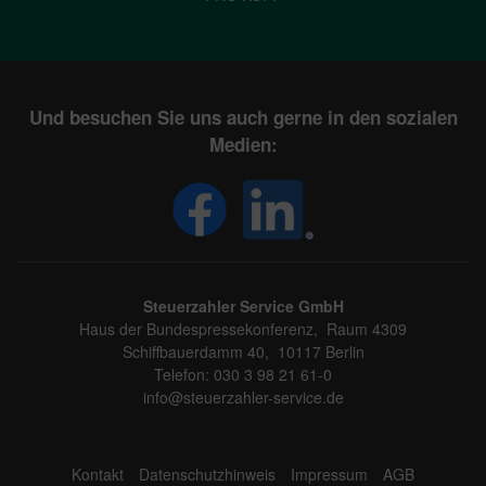
Und besuchen Sie uns auch gerne in den sozialen
Medien:
Steuerzahler Service GmbH
Haus der Bundespressekonferenz, Raum 4309
Schiffbauerdamm 40, 10117 Berlin
Telefon: 030 3 98 21 61-0
info@steuerzahler-service.de
Kontakt
Datenschutzhinweis
Impressum
AGB