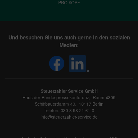
PRO KOPF
Und besuchen Sie uns auch gerne in den sozialen
Medien:
Steuerzahler Service GmbH
Haus der Bundespressekonferenz, Raum 4309
Schiffbauerdamm 40, 10117 Berlin
Telefon: 030 3 98 21 61-0
info@steuerzahler-service.de