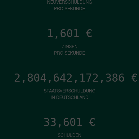
NEUVERSCHULDUNG
PRO SEKUNDE
1,601
€
ZINSEN
PRO SEKUNDE
2,804,642,174,487
€
STAATSVERSCHULDUNG
IN DEUTSCHLAND
33,601
€
SCHULDEN