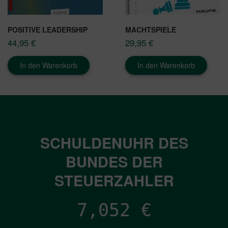
POSITIVE LEADERSHIP
MACHTSPIELE
44,95
€
29,95
€
In den Warenkorb
In den Warenkorb
SCHULDENUHR DES
BUNDES DER
STEUERZAHLER
7,052
€