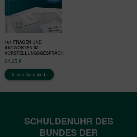
101 FRAGEN UND
ANTWORTEN IM
VORSTELLUNGSGESPRÄCH
24,95
€
In den Warenkorb
SCHULDENUHR DES
BUNDES DER