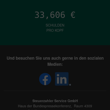
33,606
€
SCHULDEN
PRO KOPF
Und besuchen Sie uns auch gerne in den sozialen
Medien:
Steuerzahler Service GmbH
Haus der Bundespressekonferenz, Raum 4309