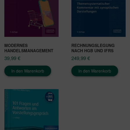
MODERNES
RECHNUNGSLEGUNG
HANDELSMANAGEMENT
NACH HGB UND IFRS
39,99
€
249,99
€
In den Warenkorb
In den Warenkorb