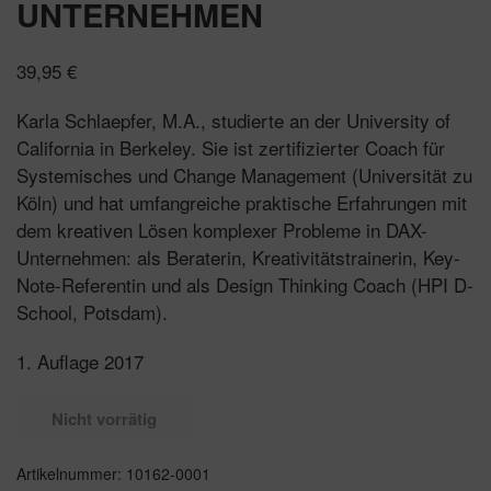
UNTERNEHMEN
39,95
€
Karla Schlaepfer, M.A., studierte an der University of
California in Berkeley. Sie ist zertifizierter Coach für
Systemisches und Change Management (Universität zu
Köln) und hat umfangreiche praktische Erfahrungen mit
dem kreativen Lösen komplexer Probleme in DAX-
Unternehmen: als Beraterin, Kreativitätstrainerin, Key-
Note-Referentin und als Design Thinking Coach (HPI D-
School, Potsdam).
1. Auflage 2017
Nicht vorrätig
Artikelnummer:
10162-0001