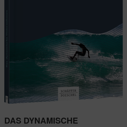
DAS DYNAMISCHE